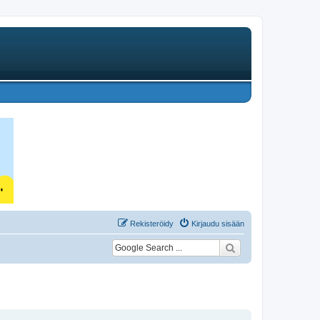
Rekisteröidy
Kirjaudu sisään