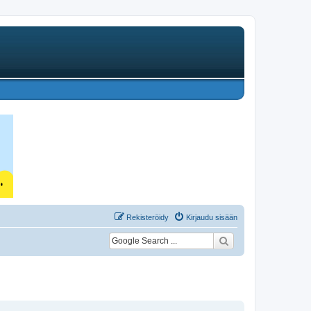
Rekisteröidy
Kirjaudu sisään