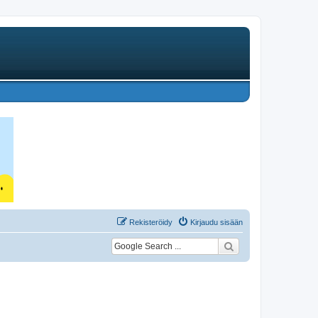
Rekisteröidy
Kirjaudu sisään