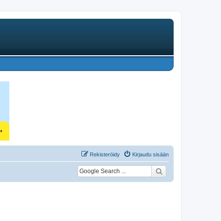
Rekisteröidy
Kirjaudu sisään