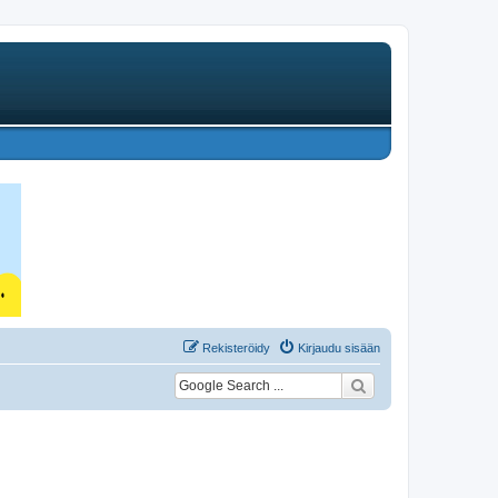
Rekisteröidy
Kirjaudu sisään