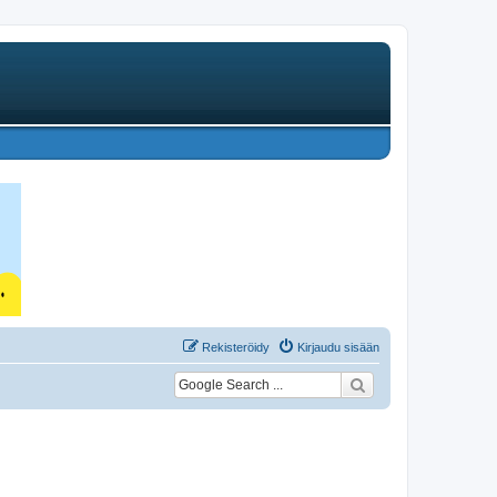
Rekisteröidy
Kirjaudu sisään